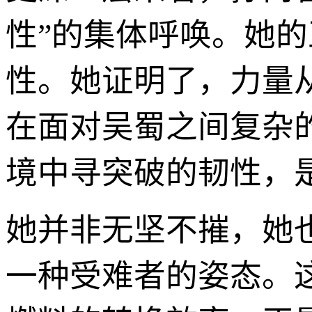
性”的集体呼唤。她
性。她证明了，力量
在面对吴蜀之间复杂
境中寻突破的韧性，
她并非无坚不摧，她
一种受难者的姿态。