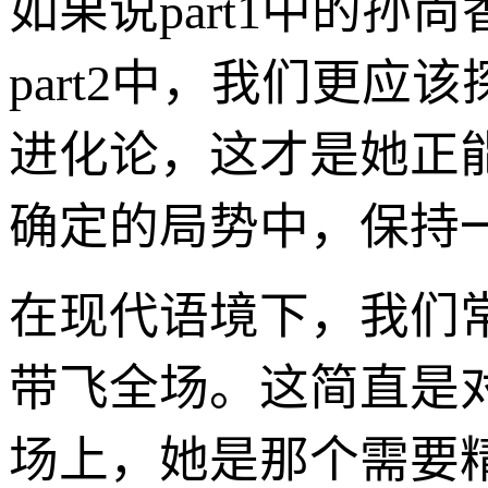
如果说part1中的孙
part2中，我们更应
进化论，这才是她正
确定的局势中，保持
在现代语境下，我们常
带飞全场。这简直是
场上，她是那个需要