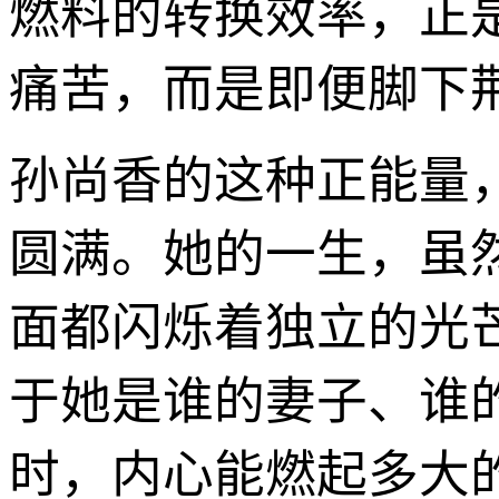
燃料的转换效率，正
痛苦，而是即便脚下
孙尚香的这种正能量
圆满。她的一生，虽
面都闪烁着独立的光
于她是谁的妻子、谁
时，内心能燃起多大