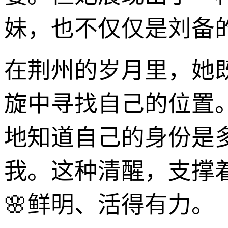
妹，也不仅仅是刘备
在荆州的岁月里，她
旋中寻找自己的位置
地知道自己的身份是
我。这种清醒，支撑
🌸鲜明、活得有力。