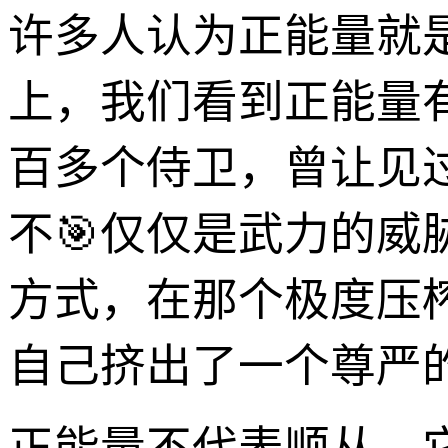
许多人认为正能量就
上，我们看到正能量
百多个侍卫，曾让见
不🎯仅仅是武力的
方式，在那个极度压
自己挤出了一个尊严的