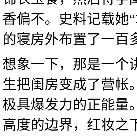
香偏不。史料记载她
的寝房外布置了一百
想象一下，那是一个
生把闺房变成了营帐
极具爆发力的正能量
高度的边界，红妆之