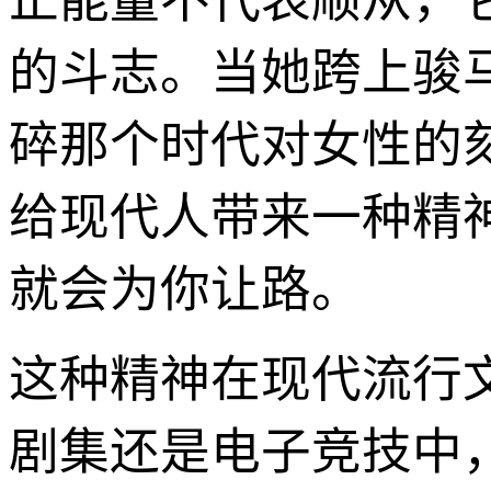
正能量不代表顺从，
的斗志。当她跨上骏
碎那个时代对女性的
给现代人带来一种精
就会为你让路。
这种精神在现代流行
剧集还是电子竞技中，