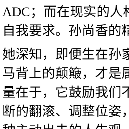
ADC；而在现实的
自我要求。孙尚香的精
她深知，即便生在孙
马背上的颠簸，才是属
量在于，它鼓励我们
断的翻滚、调整位姿