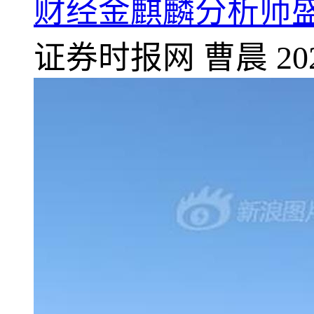
财经金麒麟分析师
证券时报网
曹晨
20