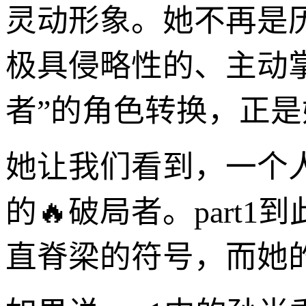
灵动形象。她不再是
极具侵略性的、主动掌
者”的角色转换，正
她让我们看到，一个
的🔥破局者。par
直脊梁的符号，而她的