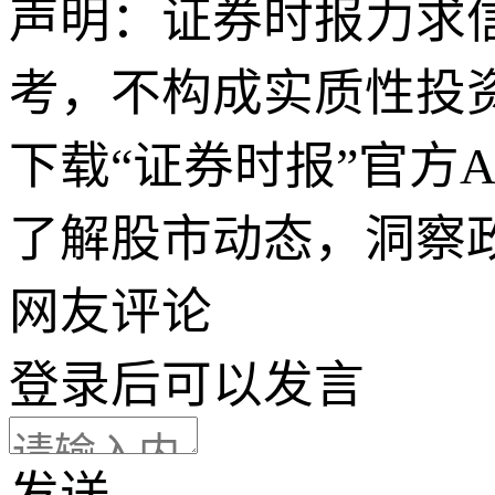
声明：证券时报力求
考，不构成实质性投
下载“证券时报”官方
了解股市动态，洞察
网友评论
登录
后可以发言