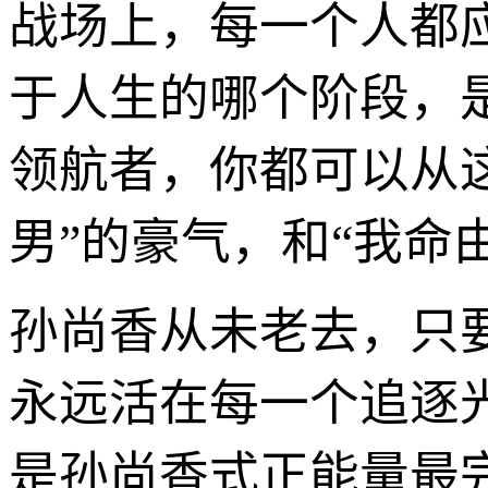
战场上，每一个人都
于人生的哪个阶段，
领航者，你都可以从
男”的豪气，和“我命
孙尚香从未老去，只
永远活在每一个追逐
是孙尚香式正能量最