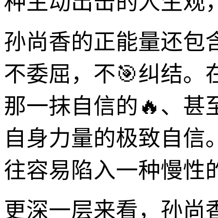
种主动出击的人生观
孙尚香的正能量还包
不委屈，不🎯纠结
那一抹自信的🔥、
自身力量的极致自信
往容易陷入一种慢性
更深一层来看，孙尚