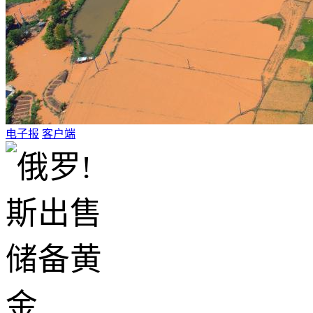
电子报
客户端