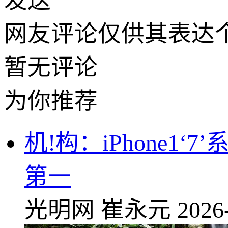
发送
网友评论仅供其表达
暂无评论
为你推荐
机!构：iPhone1
第一
光明网
崔永元
2026