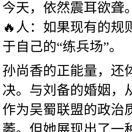
今天，依然震耳欲聋
🔥人：如果现有的
于自己的“练兵场”。
孙尚香的正能量，还
决。与刘备的婚姻，从
作为吴蜀联盟的政治
萎。但她展现出了一