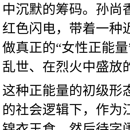
中沉默的筹码。孙尚
红色闪电，带着一种
做真正的“女性正能
乱世、在烈火中盛放
这种正能量的初级形
的社会逻辑下，作为
锦衣玉食，然后待字