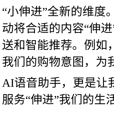
“小伸进”全新的维度
动将合适的内容“伸
送和智能推荐。例如
我们的购物意图，为
AI语音助手，更是
服务“伸进”我们的生