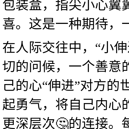
包装盒，指尖小心翼
喜。这是一种期待，
在人际交往中，“小
切的问候，一个善意
己的心“伸进”对方
起勇气，将自己内心
更深层次🤔的连接。