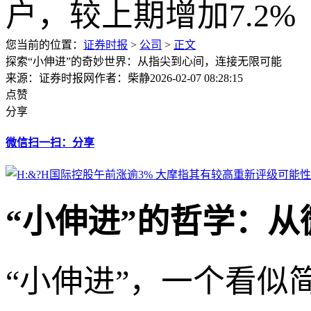
您当前的位置：
证券时报
>
公司
>
正文
探索“小伸进”的奇妙世界：从指尖到心间，连接无限可能
来源：证券时报网
作者：柴静
2026-02-07 08:28:15
点赞
分享
微信扫一扫：分享
“小伸进”的哲学：
“小伸进”，一个看