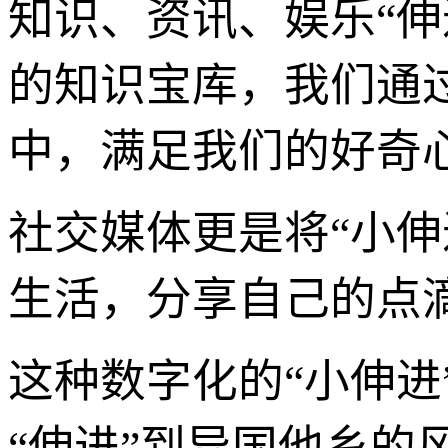
知识、资讯、娱乐“
的知识宝库，我们通
中，满足我们的好奇
社交媒体更是将“小伸
生活，分享自己的点
这种数字化的“小伸
“伸进”到异国他乡的