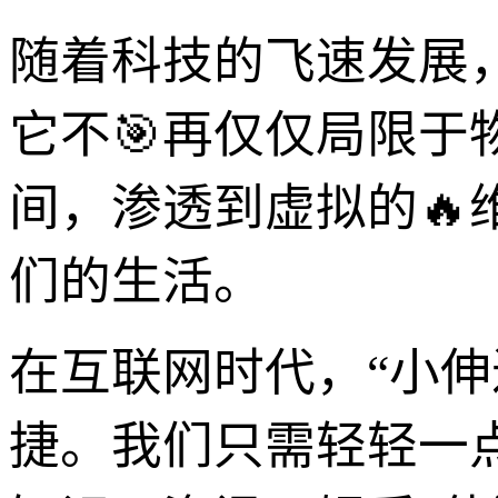
随着科技的飞速发展
它不🎯再仅仅局限
间，渗透到虚拟的
们的生活。
在互联网时代，“小伸
捷。我们只需轻轻一