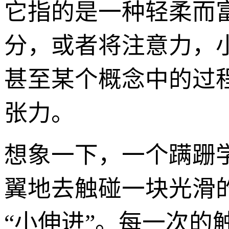
它指的是一种轻柔而
分，或者将注意力，
甚至某个概念中的过
张力。
想象一下，一个蹒跚
翼地去触碰一块光滑
“小伸进”。每一次