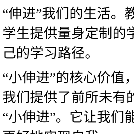
“伸进”我们的生活。
学生提供量身定制的
己的学习路径。
“小伸进”的核心价
我们提供了前所未有
“小伸进”。它让我