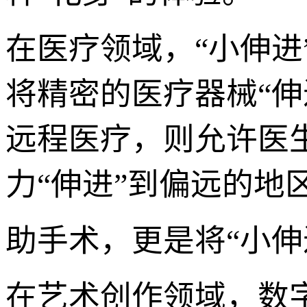
在医疗领域，“小伸
将精密的医疗器械“
远程医疗，则允许医
力“伸进”到偏远的地
助手术，更是将“小
在艺术创作领域，数