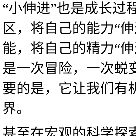
“小伸进”也是成长
区，将自己的能力“
能，将自己的精力“伸
是一次冒险，一次蜕
要的是，它让我们有
界。
甚至在宏观的科学探