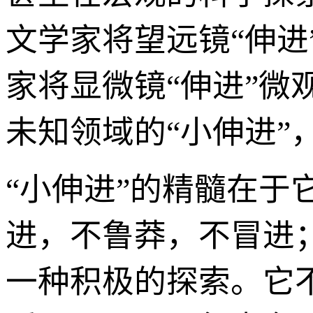
文学家将望远镜“伸
家将显微镜“伸进”
未知领域的“小伸进”
“小伸进”的精髓在于它
进，不鲁莽，不冒进；
一种积极的探索。它