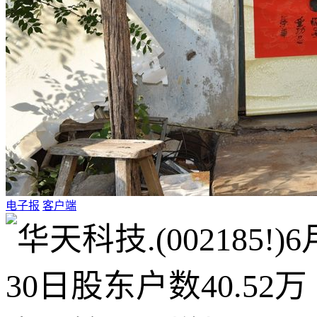
电子报
客户端