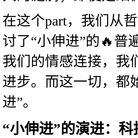
在这个part，我们
讨了“小伸进”的🔥
我们的情感连接，我
进步。而这一切，都
进”。
“小伸进”的演进：