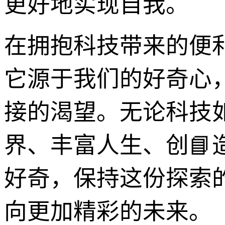
更好地实现自我。
在拥抱科技带来的便利
它源于我们的好奇心
接的渴望。无论科技
界、丰富人生、创
好奇，保持这份探索
向更加精彩的未来。