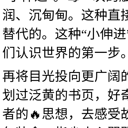
润、沉甸甸。这种直
替代的。这种“小伸
们认识世界的第一步
再将目光投向更广阔
划过泛黄的书页，好
者的🔥思想，去感受