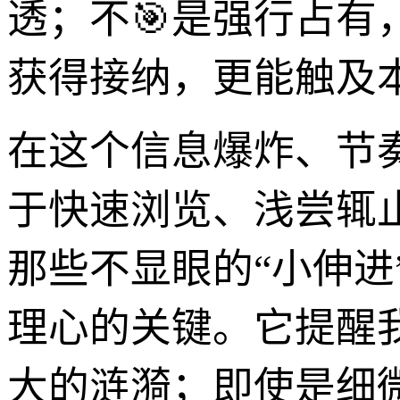
透；不🎯是强行占
获得接纳，更能触及
在这个信息爆炸、节奏
于快速浏览、浅尝辄
那些不显眼的“小伸
理心的关键。它提醒
大的涟漪；即使是细