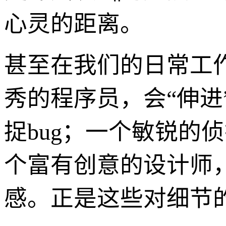
心灵的距离。
甚至在我们的日常工
秀的程序员，会“伸
捉bug；一个敏锐的
个富有创意的设计师
感。正是这些对细节的