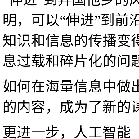
明，可以“伸进”到
知识和信息的传播变
息过载和碎片化的问
如何在海量信息中做
的内容，成为了新的
更进一步，人工智能（