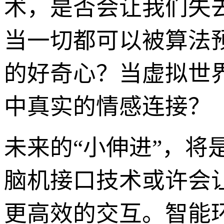
术，是否会让我们失
当一切都可以被算法
的好奇心？当虚拟世
中真实的情感连接？
未来的“小伸进”，
脑机接口技术或许会
更高效的交互。智能