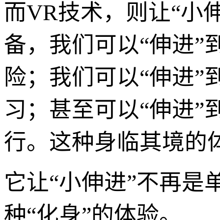
而VR技术，则让“小
备，我们可以“伸进
险；我们可以“伸进
习；甚至可以“伸进
行。这种身临其境的
它让“小伸进”不再
种“化身”的体验。