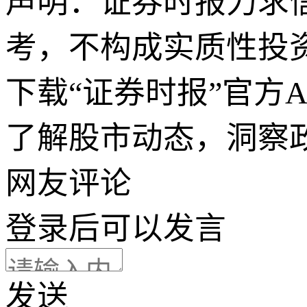
声明：证券时报力求
考，不构成实质性投
下载“证券时报”官方
了解股市动态，洞察
网友评论
登录
后可以发言
发送