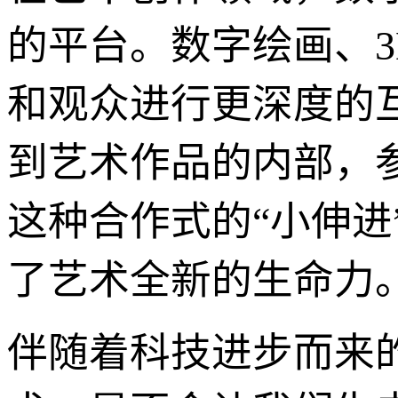
的平台。数字绘画、
和观众进行更深度的
到艺术作品的内部，
这种合作式的“小伸
了艺术全新的生命力
伴随着科技进步而来