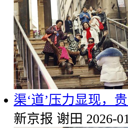
渠‘道’压力显现，
新京报
谢田
2026-01